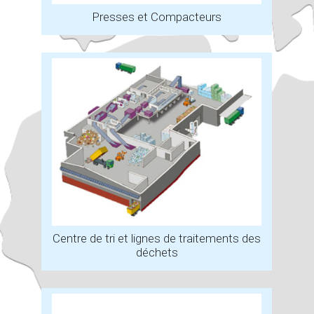
Presses et Compacteurs
Centre de tri et lignes de traitements des
déchets