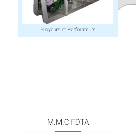
Broyeurs et Perforateurs
M.M.C FDTA