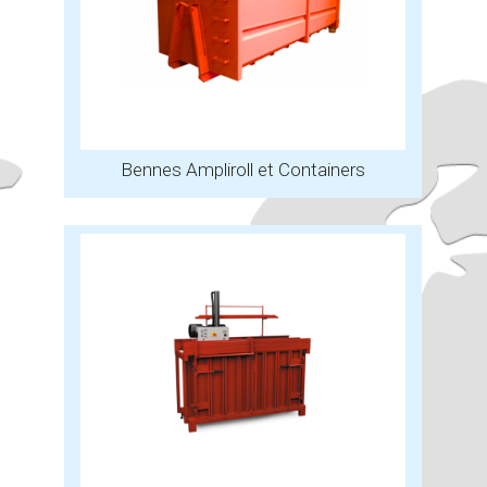
Bennes Ampliroll et Containers