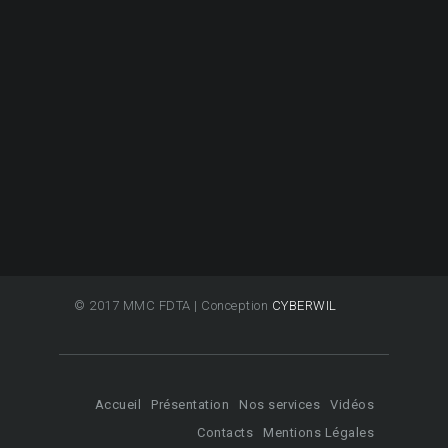
© 2017 MMC FDTA | Conception
CYBERWIL
Accueil
Présentation
Nos services
Vidéos
Contacts
Mentions Légales