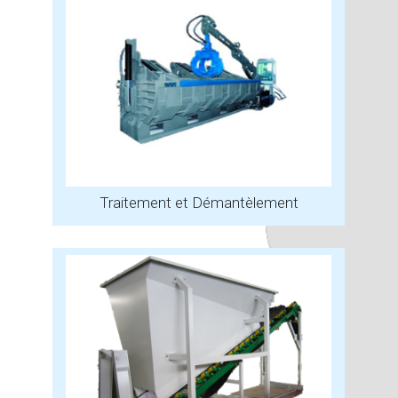
Traitement et Démantèlement