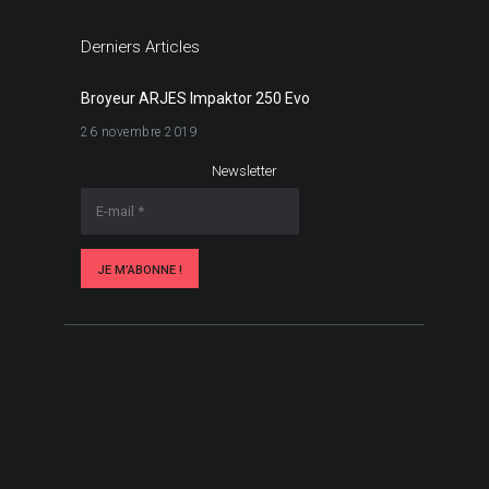
Derniers Articles
Broyeur ARJES Impaktor 250 Evo
26 novembre 2019
Newsletter