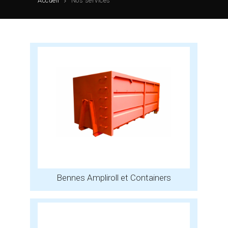
Accueil
Nos services
Bennes Ampliroll et Containers