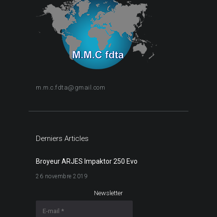
m.m.c.fdta@gmail.com
Derniers Articles
Broyeur ARJES Impaktor 250 Evo
26 novembre 2019
Newsletter