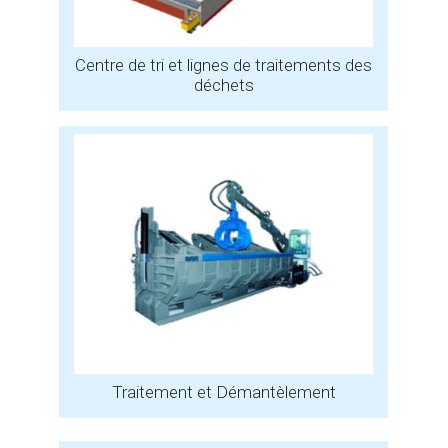
Centre de tri et lignes de traitements des
déchets
Traitement et Démantèlement