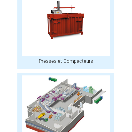
Presses et Compacteurs