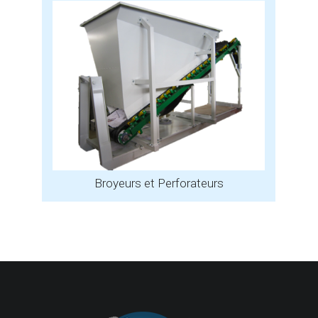
Broyeurs et Perforateurs