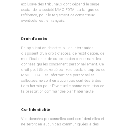
exclusive des tribunaux dont dépend le siège
social de la société MMC FDTA. La langue de
référence, pour le règlement de contentieux
éventuels, est le français.
Droit d’accès
En application de cette loi, les internautes
disposent d’un droit d’accès, de rectification, de
modification et de suppression concernant les
données qui les concernent personnellement. Ce
droit peut être exercé par voie postale auprès de
MMC FDTA. Les informations personnelles
collectées ne sont en aucun cas confiées à des
tiers hormis pour l’éventuelle bonne exécution de
la prestation commandée par l’internaute
Confidentialité
Vos données personnelles sont confidentielles et
ne seront en aucun cas communiquées à des