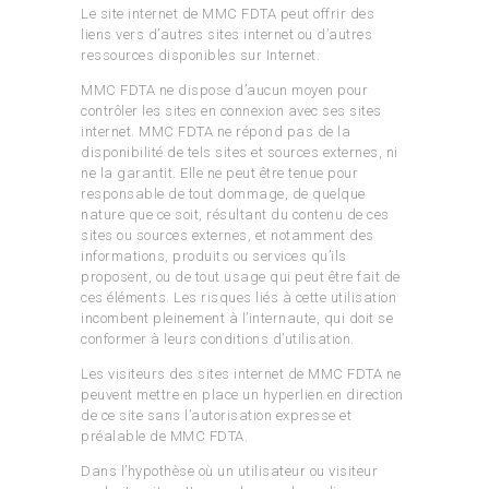
Le site internet de MMC FDTA peut offrir des
liens vers d’autres sites internet ou d’autres
ressources disponibles sur Internet.
MMC FDTA ne dispose d’aucun moyen pour
contrôler les sites en connexion avec ses sites
internet. MMC FDTA ne répond pas de la
disponibilité de tels sites et sources externes, ni
ne la garantit. Elle ne peut être tenue pour
responsable de tout dommage, de quelque
nature que ce soit, résultant du contenu de ces
sites ou sources externes, et notamment des
informations, produits ou services qu’ils
proposent, ou de tout usage qui peut être fait de
ces éléments. Les risques liés à cette utilisation
incombent pleinement à l’internaute, qui doit se
conformer à leurs conditions d’utilisation.
Les visiteurs des sites internet de MMC FDTA ne
peuvent mettre en place un hyperlien en direction
de ce site sans l’autorisation expresse et
préalable de MMC FDTA.
Dans l’hypothèse où un utilisateur ou visiteur