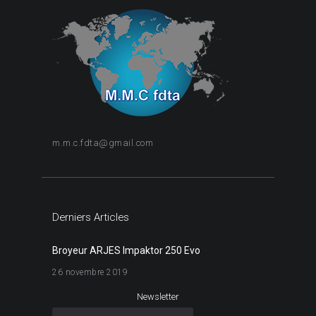
m.m.c.fdta@gmail.com
Derniers Articles
Broyeur ARJES Impaktor 250 Evo
26 novembre 2019
Newsletter