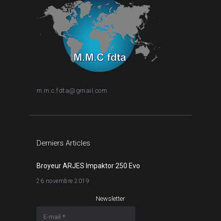
m.m.c.fdta@gmail.com
Derniers Articles
Broyeur ARJES Impaktor 250 Evo
26 novembre 2019
Newsletter