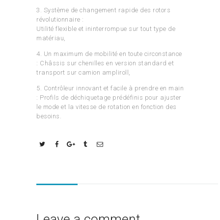
3. Système de changement rapide des rotors
révolutionnaire :
Utilité flexible et ininterrompue sur tout type de
matériau,
4. Un maximum de mobilité en toute circonstance
: Châssis sur chenilles en version standard et
transport sur camion ampliroll,
5. Contrôleur innovant et facile à prendre en main
: Profils de déchiquetage prédéfinis pour ajuster
le mode et la vitesse de rotation en fonction des
besoins.
Leave a comment