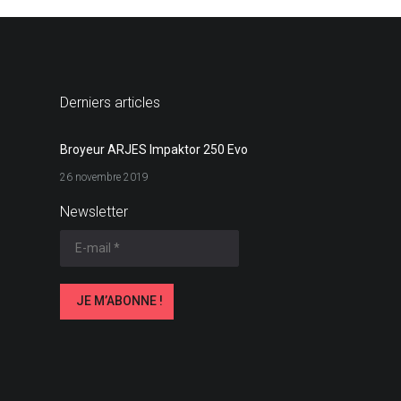
Derniers articles
Broyeur ARJES Impaktor 250 Evo
26 novembre 2019
Newsletter