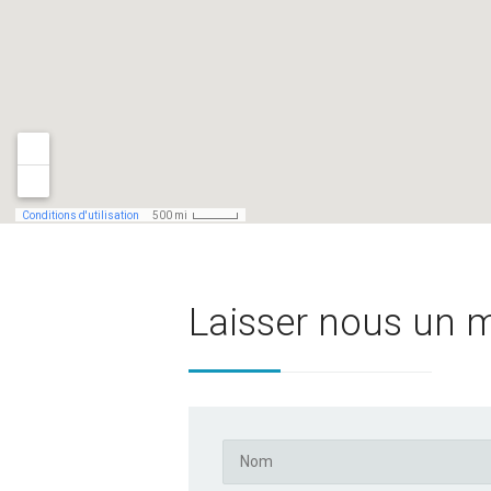
Laisser nous un 