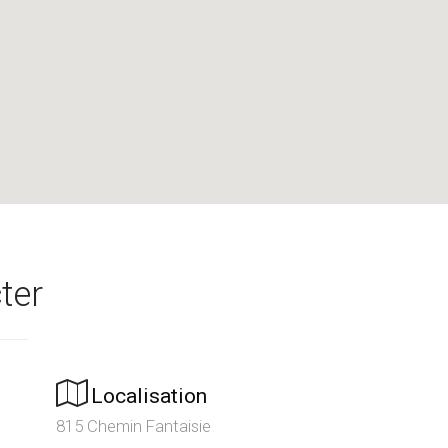
ter
Localisation
815 Chemin Fantaisie