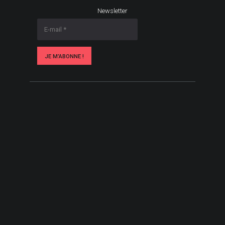
Newsletter