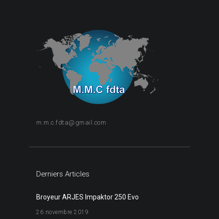
m.m.c.fdta@gmail.com
Derniers Articles
Broyeur ARJES Impaktor 250 Evo
26 novembre 2019