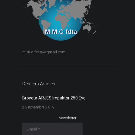
m.m.c.fdta@gmail.com
Derniers Articles
Broyeur ARJES Impaktor 250 Evo
26 novembre 2019
Newsletter